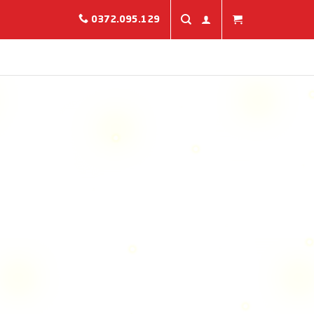
0372.095.129