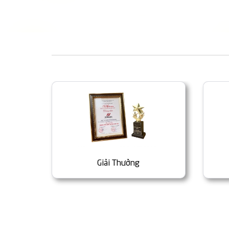
Giải Thưởng