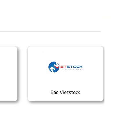
Báo Vietstock