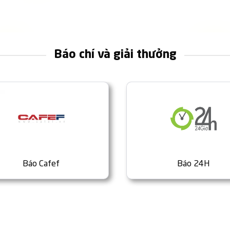
Báo chí và giải thưởng
Báo Cafef
Báo 24H