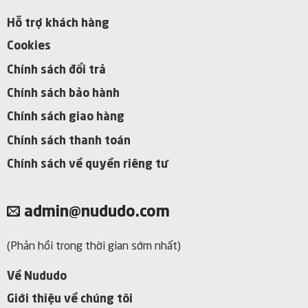
Hỗ trợ khách hàng
Cookies
Chính sách đổi trả
Chính sách bảo hành
Chính sách giao hàng
Chính sách thanh toán
Chính sách về quyền riêng tư
admin@nududo.com
(Phản hồi trong thời gian sớm nhất)
Về Nududo
Giới thiệu về chúng tôi