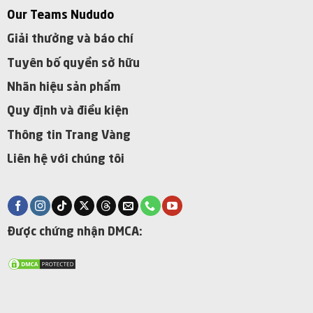
Our Teams Nududo
Giải thưởng và báo chí
Tuyên bố quyền sở hữu
Nhãn hiệu sản phẩm
Quy định và điều kiện
Thông tin Trang Vàng
Liên hệ với chúng tôi
Được chứng nhận DMCA: