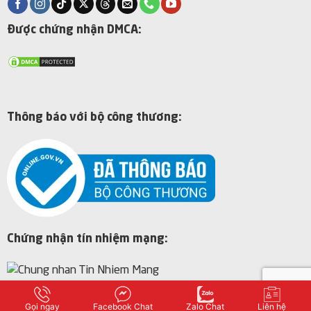
Được chứng nhận DMCA:
Thông báo với bộ công thương:
Chứng nhận tín nhiệm mạng:
Gọi ngay
Facebook Chat
Zalo Chat
Liên hệ