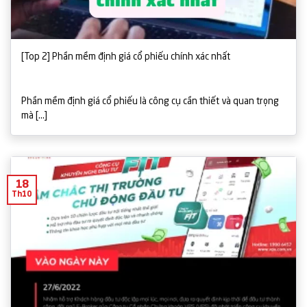
[Top 2] Phần mềm định giá cổ phiếu chính xác nhất
Phần mềm định giá cổ phiếu là công cụ cần thiết và quan trọng
mà [...]
18
Th10