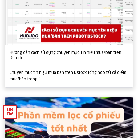
Hướng dẫn cách sử dụng chuyên mục Tín hiệu mua/bán trên
Dstock
Chuyên mục tín hiệu mua bán trên Dstock tổng hợp tất cả điểm
mua/bán trong [...]
08
Th6