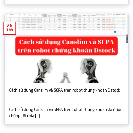
26
Th9
Cách sử dụng Canslim và SEPA trên robot chứng khoán Dstock
Cách sử dụng Canslim và SEPA trên robot chứng khoán đã được
chúng tôi chia [...]