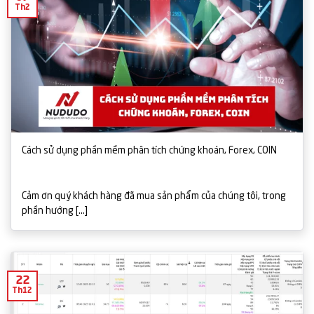
Th2
Cách sử dụng phần mềm phân tích chứng khoán, Forex, COIN
Cảm ơn quý khách hàng đã mua sản phẩm của chúng tôi, trong
phần hướng [...]
22
Th12