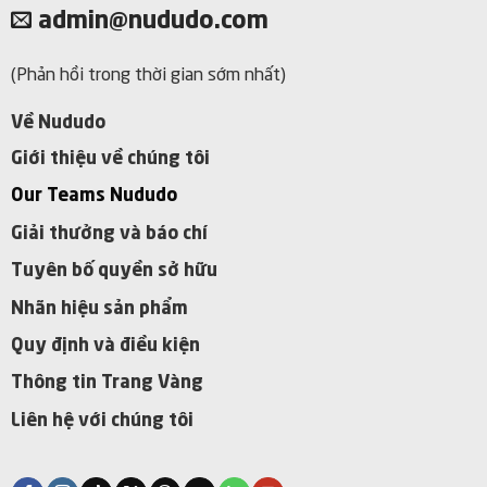
admin@nududo.com
(Phản hồi trong thời gian sớm nhất)
Về Nududo
Giới thiệu về chúng tôi
Our Teams Nududo
Giải thưởng và báo chí
Tuyên bố quyền sở hữu
Nhãn hiệu sản phẩm
Quy định và điều kiện
Thông tin Trang Vàng
Liên hệ với chúng tôi