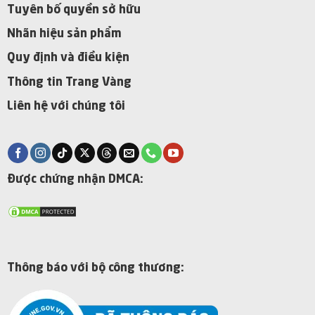
Tuyên bố quyền sở hữu
Nhãn hiệu sản phẩm
Quy định và điều kiện
Thông tin Trang Vàng
Liên hệ với chúng tôi
Được chứng nhận DMCA:
Thông báo với bộ công thương: