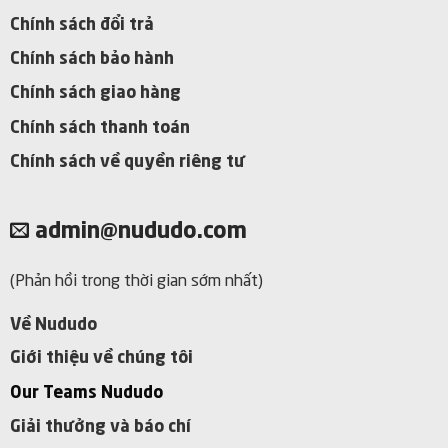
Chính sách đổi trả
Chính sách bảo hành
Chính sách giao hàng
Chính sách thanh toán
Chính sách về quyền riêng tư
admin@nududo.com
(Phản hồi trong thời gian sớm nhất)
Về Nududo
Giới thiệu về chúng tôi
Our Teams Nududo
Giải thưởng và báo chí