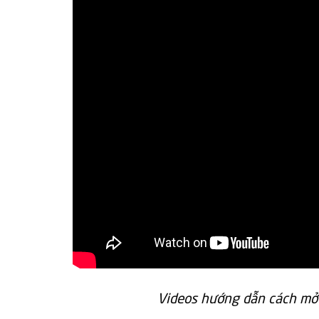
Videos hướng dẫn cách mở