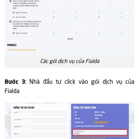
Các gói dịch vụ của Fialda
Bước 3
: Nhà đầu tư click vào gói dịch vụ của
Fialda