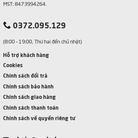
MST: 8473994264.
0372.095.129
(8:00 – 19:00, Thứ hai đến chủ nhật)
Hỗ trợ khách hàng
Cookies
Chính sách đổi trả
Chính sách bảo hành
Chính sách giao hàng
Chính sách thanh toán
Chính sách về quyền riêng tư