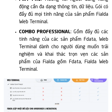
động cần đa dạng thông tin, dữ liệu. Gói có
đầy đủ mọi tính năng của sản phẩm Fialda
Web Terminal.
COMBO PROFESSIONAL
: Gồm đầy đủ các
tính năng của các sản phẩm Fdata, Web
Terminal dành cho người dùng muốn trải
nghiệm và khai thác trọn vẹn các sản
phẩm của Fialda gồm Fdata, Fialda Web
Terminal.