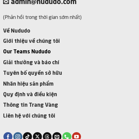
admin@nududo.com
(Phản hồi trong thời gian sớm nhất)
Về Nududo
Giới thiệu về chúng tôi
Our Teams Nududo
Giải thưởng và báo chí
Tuyên bố quyền sở hữu
Nhãn hiệu sản phẩm
Quy định và điều kiện
Thông tin Trang Vàng
Liên hệ với chúng tôi