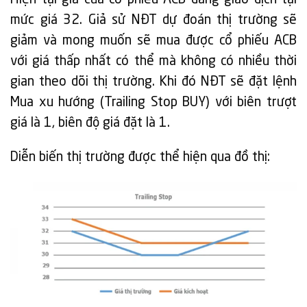
mức giá 32. Giả sử NĐT dự đoán thị trường sẽ
giảm và mong muốn sẽ mua được cổ phiếu ACB
với giá thấp nhất có thể mà không có nhiều thời
gian theo dõi thị trường. Khi đó NĐT sẽ đặt lệnh
Mua xu hướng (Trailing Stop BUY) với biên trượt
giá là 1, biên độ giá đặt là 1.
Diễn biến thị trường được thể hiện qua đồ thị: