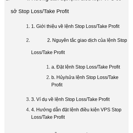
sở Stop Loss/Take Profit
1. Giới thiệu về lệnh Stop Loss/Take Profit
2. Nguyên tắc giao dịch của lệnh Stop
Loss/Take Profit
a. Đặt lệnh Stop Loss/Take Profit
b. Hủy/sửa lệnh Stop Loss/Take
Profit
3. Ví dụ về lệnh Stop Loss/Take Profit
4. Hướng dẫn đặt lệnh điều kiện VPS Stop
Loss/Take Profit