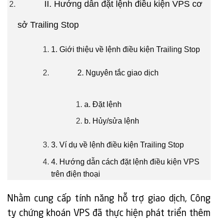
II. Hướng dẫn đặt lệnh điều kiện VPS cơ
sở Trailing Stop
1. Giới thiệu về lệnh điều kiện Trailing Stop
2. Nguyên tắc giao dịch
a. Đặt lệnh
b. Hủy/sửa lệnh
3. Ví dụ về lệnh điều kiện Trailing Stop
4. Hướng dẫn cách đặt lệnh điều kiện VPS
trên điện thoại
Nhằm cung cấp tính năng hỗ trợ giao dịch, Công
ty chứng khoán VPS đã thực hiện phát triển thêm