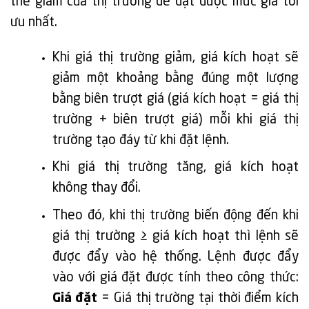
thế giảm của thị trường để đạt được mức giá tối
ưu nhất.
Khi giá thị trường giảm, giá kích hoạt sẽ
giảm một khoảng bằng đúng một lượng
bằng biên trượt giá (giá kích hoạt = giá thị
trường + biên trượt giá) mỗi khi giá thị
trường tạo đáy từ khi đặt lệnh.
Khi giá thị trường tăng, giá kích hoạt
không thay đổi.
Theo đó, khi thị trường biến động đến khi
giá thị trường ≥ giá kích hoạt thì lệnh sẽ
được đẩy vào hệ thống. Lệnh được đẩy
vào với giá đặt được tính theo công thức:
Giá đặt
= Giá thị trường tại thời điểm kích