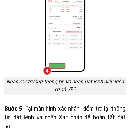
Nhập các trường thông tin và nhấn Đặt lệnh điều kiên
cơ sở VPS
Bước 5
: Tại màn hình xác nhận, kiểm tra lại thông
tin đặt lệnh và nhấn Xác nhận để hoàn tất đặt
lệnh.