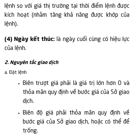
lệnh so với giá thị trường tại thời điểm lệnh được
kích hoạt (nhằm tăng khả năng được khớp của
lệnh).
(4) Ngày kết thúc:
là ngày cuối cùng có hiệu lực
của lệnh.
2. Nguyên tắc giao dịch
a. Đặt lệnh
Biên trượt giá phải là giá trị lớn hơn 0 và
thỏa mãn quy định về bước giá của Sở giao
dịch.
Biên độ giá phải thỏa mãn quy định về
bước giá của Sở giao dịch, hoặc có thể để
trống.