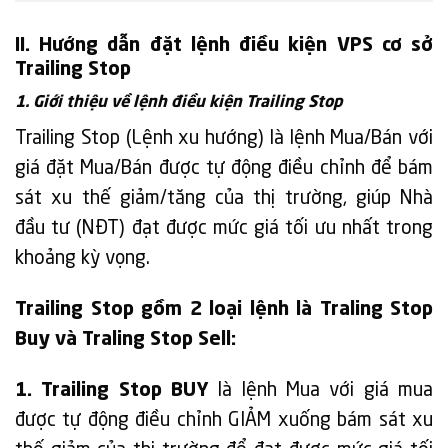
II. Hướng dẫn đặt lệnh điều kiện VPS cơ sở
Trailing Stop
1. Giới thiệu về lệnh điều kiện Trailing Stop
Trailing Stop (Lệnh xu hướng) là lệnh Mua/Bán với
giá đặt Mua/Bán được tự động điều chỉnh để bám
sát xu thế giảm/tăng của thị trường, giúp Nhà
đầu tư (NĐT) đạt được mức giá tối ưu nhất trong
khoảng kỳ vọng.
Trailing Stop gồm 2 loại lệnh là Traling Stop
Buy và Traling Stop Sell:
1. Trailing Stop BUY
là lệnh Mua với giá mua
được tự động điều chỉnh GIẢM xuống bám sát xu