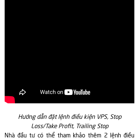
Hướng dẫn đặt lệnh điều kiện VPS, Stop
Loss/Take Profit, Trailing Stop
Nhà đầu tư có thể tham khảo thêm 2 lệnh điều