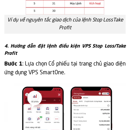
Ví dụ về nguyên tắc giao dịch của lệnh Stop LossTake
Profit
4. Hướng dẫn đặt lệnh điều kiện VPS Stop Loss/Take
Profit
Bước 1
: Lựa chọn Cổ phiếu tại trang chủ giao diện
ứng dụng VPS SmartOne.