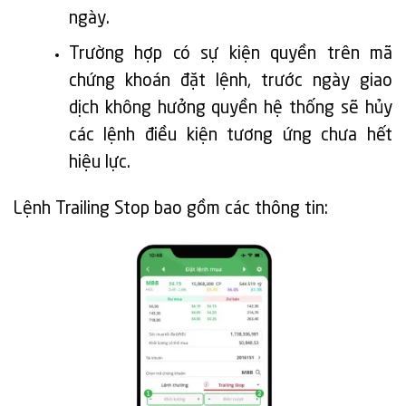
ngày.
Trường hợp có sự kiện quyền trên mã
chứng khoán đặt lệnh, trước ngày giao
dịch không hưởng quyền hệ thống sẽ hủy
các lệnh điều kiện tương ứng chưa hết
hiệu lực.
Lệnh Trailing Stop bao gồm các thông tin: