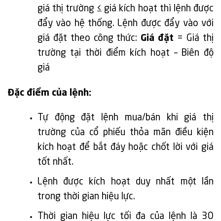
giá thị trường ≤ giá kích hoạt thì lệnh được
đẩy vào hệ thống. Lệnh được đẩy vào với
giá đặt theo công thức:
Giá đặt
= Giá thị
trường tại thời điểm kích hoạt – Biên độ
giá
Đặc
điểm
của lệnh:
Tự động đặt lệnh mua/bán khi giá thị
trường của cổ phiếu thỏa mãn điều kiện
kích hoạt để bắt đáy hoặc chốt lời với giá
tốt nhất.
Lệnh được kích hoạt duy nhất một lần
trong thời gian hiệu lực.
Thời gian hiệu lực tối đa của lệnh là 30