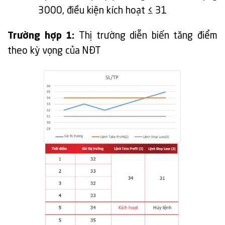
3000, điều kiện kích hoạt ≤ 31
Trường hợp 1:
Thị trường diễn biến tăng điểm
theo kỳ vọng của NĐT