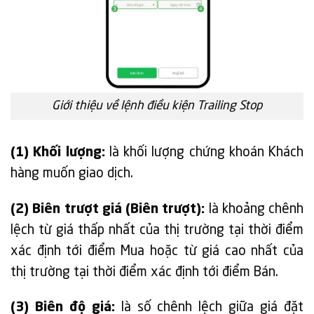
Giới thiệu về lệnh điều kiện Trailing Stop
(1) Khối lượng:
là khối lượng chứng khoán Khách
hàng muốn giao dịch.
(2) Biên trượt giá (Biên trượt):
là khoảng chênh
lệch từ giá thấp nhất của thị trường tại thời điểm
xác định tới điểm Mua hoặc từ giá cao nhất của
thị trường tại thời điểm xác định tới điểm Bán.
(3) Biên độ giá:
là số chênh lệch giữa giá đặt