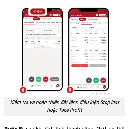
Kiểm tra và hoàn thiện đặt lệnh điều kiện Stop loss
hoặc Take Profit