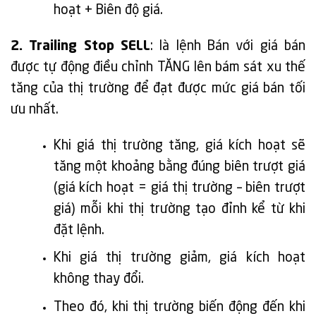
hoạt + Biên độ giá.
2. Trailing
Stop
SELL
: là lệnh Bán với giá bán
được tự động điều chỉnh TĂNG lên bám sát xu thế
tăng của thị trường để đạt được mức giá bán tối
ưu nhất.
Khi giá thị trường tăng, giá kích hoạt sẽ
tăng một khoảng bằng đúng biên trượt giá
(giá kích hoạt = giá thị trường – biên trượt
giá) mỗi khi thị trường tạo đỉnh kể từ khi
đặt lệnh.
Khi giá thị trường giảm, giá kích hoạt
không thay đổi.
Theo đó, khi thị trường biến động đến khi