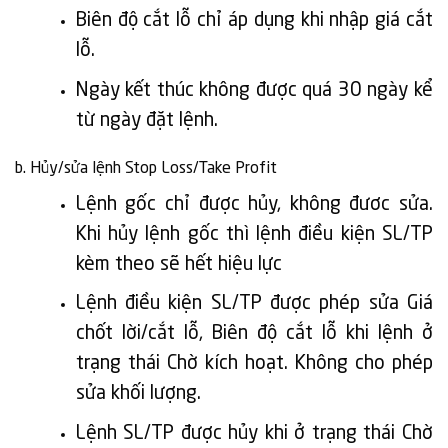
Biên độ cắt lỗ chỉ áp dụng khi nhập giá cắt
lỗ.
Ngày kết thúc không được quá 30 ngày kể
từ ngày đặt lệnh.
b. Hủy/sửa lệnh Stop Loss/Take Profit
Lệnh gốc chỉ được hủy, không đươc sửa.
Khi hủy lệnh gốc thì lệnh điều kiện SL/TP
kèm theo sẽ hết hiệu lực
Lệnh điều kiện SL/TP được phép sửa Giá
chốt lời/cắt lỗ, Biên độ cắt lỗ khi lệnh ở
trạng thái Chờ kích hoạt. Không cho phép
sửa khối lượng.
Lệnh SL/TP được hủy khi ở trạng thái Chờ