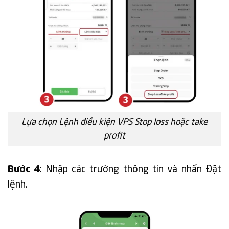
Lựa chọn Lệnh điều kiện VPS Stop loss hoặc take
profit
Bước 4
: Nhập các trường thông tin và nhấn Đặt
lệnh.