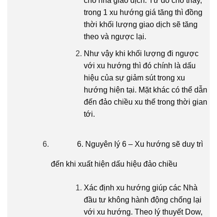
cho nhà giao dịch. Từ đó cho thấy,
trong 1 xu hướng giá tăng thì đồng
thời khối lượng giao dịch sẽ tăng
theo và ngược lại.
Như vậy khi khối lượng đi ngược
với xu hướng thì đó chính là dấu
hiệu của sự giảm sút trong xu
hướng hiện tại. Mặt khác có thể dẫn
đến đảo chiều xu thế trong thời gian
tới.
6. Nguyên lý 6 – Xu hướng sẽ duy trì
đến khi xuất hiện dấu hiệu đảo chiều
Xác định xu hướng giúp các Nhà
đầu tư không hành động chống lại
với xu hướng. Theo lý thuyết Dow,