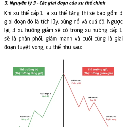
3. Nguyên lý 3 – Các giai đoạn của xu thế chính
Khi xu thế cấp 1 là xu thế tăng thì sẽ bao gồm 3
giai đoạn đó là tích lũy, bùng nổ và quá độ. Ngược
lại, 3 xu hướng giảm sẽ có trong xu hướng cấp 1
sẽ là phân phối, giảm mạnh và cuối cùng là giai
đoạn tuyệt vọng, cụ thể như sau: