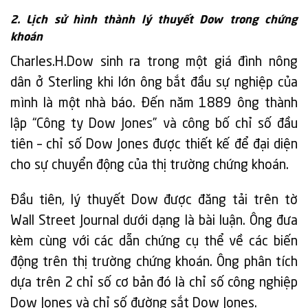
2. Lịch sử hình thành lý thuyết Dow trong chứng
khoán
Charles.H.Dow sinh ra trong một giá đình nông
dân ở Sterling khi lớn ông bắt đầu sự nghiệp của
mình là một nhà báo. Đến năm 1889 ông thành
lập “Công ty Dow Jones” và công bố chỉ số đầu
tiên – chỉ số Dow Jones được thiết kế để đại diện
cho sự chuyển động của thị trường chứng khoán.
Đầu tiên, lý thuyết Dow được đăng tải trên tờ
Wall Street Journal dưới dạng là bài luận. Ông đưa
kèm cùng với các dẫn chứng cụ thể về các biến
động trên thị trường chứng khoán. Ông phân tích
dựa trên 2 chỉ số cơ bản đó là chỉ số công nghiệp
Dow Jones và chỉ số đường sắt Dow Jones.