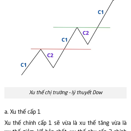
Xu thế chị trường – lý thuyết Dow
a. Xu thế cấp 1
Xu thế chính cấp 1 sẽ vừa là xu thế tăng vừa là