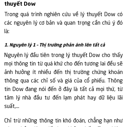
thuyết Dow
Trong quá trình nghiên cứu về lý thuyết Dow có
các nguyên lý cơ bản và quan trọng cần chú ý đó
là:
1. Nguyên lý 1 – Thị trường phản ánh lên tất cả
Nguyên lý đầu tiên trong lý thuyết Dow cho thấy
mọi thông tin từ quá khứ cho đến tương lai đều sẽ
ảnh hưởng ít nhiều đến thị trường chứng khoán
thông qua các chỉ số và giá của cổ phiếu. Thông
tin Dow đang nói đến ở đây là tất cả mọi thứ, từ
tâm lý nhà đầu tư đến lạm phát hay dữ liệu lãi
suất,…
Chỉ trừ những thông tin khó đoán, chẳng hạn như