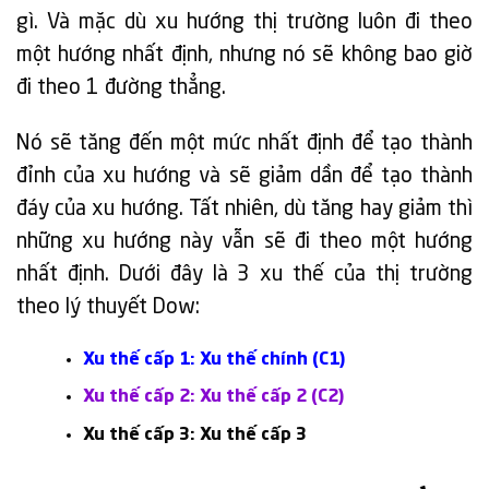
gì. Và mặc dù xu hướng thị trường luôn đi theo
một hướng nhất định, nhưng nó sẽ không bao giờ
đi theo 1 đường thẳng.
Nó sẽ tăng đến một mức nhất định để tạo thành
đỉnh của xu hướng và sẽ giảm dần để tạo thành
đáy của xu hướng. Tất nhiên, dù tăng hay giảm thì
những xu hướng này vẫn sẽ đi theo một hướng
nhất định. Dưới đây là 3 xu thế của thị trường
theo lý thuyết Dow:
Xu thế cấp 1: Xu thế chính (C1)
Xu thế cấp 2: Xu thế cấp 2 (C2)
Xu thế cấp 3: Xu thế cấp 3