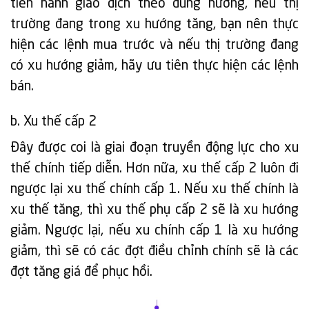
tiến hành giao dịch theo đúng hướng, nếu thị
trường đang trong xu hướng tăng, bạn nên thực
hiện các lệnh mua trước và nếu thị trường đang
có xu hướng giảm, hãy ưu tiên thực hiện các lệnh
bán.
b. Xu thế cấp 2
Đây được coi là giai đoạn truyền động lực cho xu
thế chính tiếp diễn. Hơn nữa, xu thế cấp 2 luôn đi
ngược lại xu thế chính cấp 1. Nếu xu thế chính là
xu thế tăng, thì xu thế phụ cấp 2 sẽ là xu hướng
giảm. Ngược lại, nếu xu chính cấp 1 là xu hướng
giảm, thì sẽ có các đợt điều chỉnh chính sẽ là các
đợt tăng giá để phục hồi.