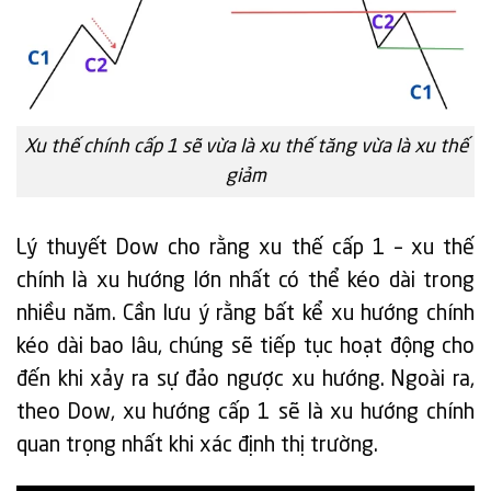
Xu thế chính cấp 1 sẽ vừa là xu thế tăng vừa là xu thế
giảm
Lý thuyết Dow cho rằng xu thế cấp 1 – xu thế
chính là xu hướng lớn nhất có thể kéo dài trong
nhiều năm. Cần lưu ý rằng bất kể xu hướng chính
kéo dài bao lâu, chúng sẽ tiếp tục hoạt động cho
đến khi xảy ra sự đảo ngược xu hướng. Ngoài ra,
theo Dow, xu hướng cấp 1 sẽ là xu hướng chính
quan trọng nhất khi xác định thị trường.