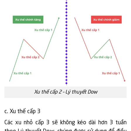
Xu thế cấp 2 – Lý thuyết Dow
c. Xu thế cấp 3
Các xu nhỏ cấp 3 sẽ không kéo dài hơn 3 tuần