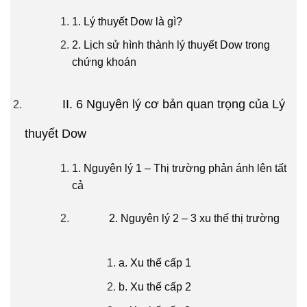
1. Lý thuyết Dow là gì?
2. Lịch sử hình thành lý thuyết Dow trong
chứng khoán
II. 6 Nguyên lý cơ bản quan trọng của Lý
thuyết Dow
1. Nguyên lý 1 – Thị trường phản ánh lên tất
cả
2. Nguyên lý 2 – 3 xu thế thị trường
a. Xu thế cấp 1
b. Xu thế cấp 2