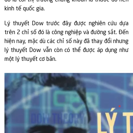
kinh tế quốc gia.
Lý thuyết Dow trước đây được nghiên cứu dựa
trên 2 chỉ số đó là công nghiệp và đường sắt. Đến
hiện nay, mặc dù các chỉ số này đã thay đổi nhưng
lý thuyết Dow vẫn còn có thể được áp dụng như
một lý thuyết cơ bản.