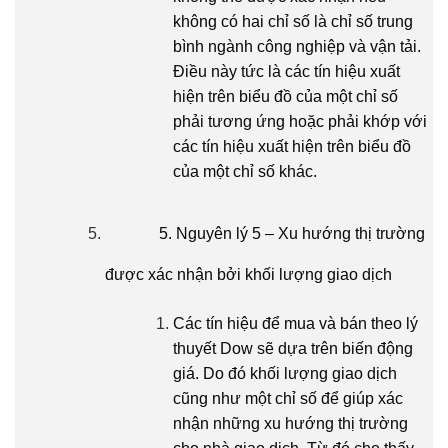
không có hai chỉ số là chỉ số trung
bình ngành công nghiệp và vận tải.
Điều này tức là các tín hiệu xuất
hiện trên biểu đồ của một chỉ số
phải tương ứng hoặc phải khớp với
các tín hiệu xuất hiện trên biểu đồ
của một chỉ số khác.
5. Nguyên lý 5 – Xu hướng thị trường
được xác nhận bởi khối lượng giao dịch
Các tín hiệu để mua và bán theo lý
thuyết Dow sẽ dựa trên biến động
giá. Do đó khối lượng giao dịch
cũng như một chỉ số để giúp xác
nhận những xu hướng thị trường