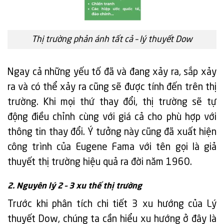
Thị trường phản ánh tất cả – lý thuyết Dow
Ngay cả những yếu tố đã và đang xảy ra, sắp xảy
ra và có thể xảy ra cũng sẽ được tính đến trên thị
trường. Khi mọi thứ thay đổi, thị trường sẽ tự
động điều chỉnh cùng với giá cả cho phù hợp với
thông tin thay đổi. Ý tưởng này cũng đã xuất hiện
công trình của Eugene Fama với tên gọi là giả
thuyết thị trường hiệu quả ra đời năm 1960.
2. Nguyên lý 2 – 3 xu thế thị trường
Trước khi phân tích chi tiết 3 xu hướng của Lý
thuyết Dow, chúng ta cần hiểu xu hướng ở đây là