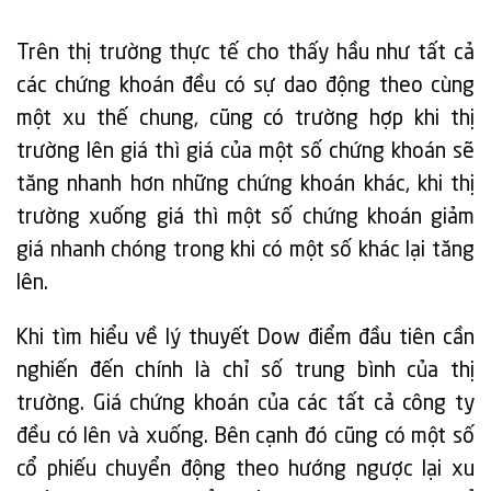
Trên thị trường thực tế cho thấy hầu như tất cả
các chứng khoán đều có sự dao động theo cùng
một xu thế chung, cũng có trường hợp khi thị
trường lên giá thì giá của một số chứng khoán sẽ
tăng nhanh hơn những chứng khoán khác, khi thị
trường xuống giá thì một số chứng khoán giảm
giá nhanh chóng trong khi có một số khác lại tăng
lên.
Khi tìm hiểu về lý thuyết Dow điểm đầu tiên cần
nghiến đến chính là chỉ số trung bình của thị
trường. Giá chứng khoán của các tất cả công ty
đều có lên và xuống. Bên cạnh đó cũng có một số
cổ phiếu chuyển động theo hướng ngược lại xu