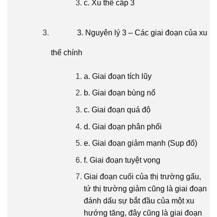
c. Xu thế cấp 3
3. Nguyên lý 3 – Các giai đoạn của xu
thế chính
a. Giai đoạn tích lũy
b. Giai đoạn bùng nổ
c. Giai đoạn quá độ
d. Giai đoạn phân phối
e. Giai đoạn giảm mạnh (Sụp đổ)
f. Giai đoạn tuyệt vọng
Giai đoạn cuối của thị trường gấu,
tứ thị trường giảm cũng là giai đoạn
đánh dấu sự bắt đầu của một xu
hướng tăng, đây cũng là giai đoạn