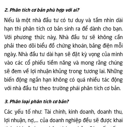
2. Phân tích cơ bản phù hợp với ai?
Nếu là một nhà đầu tư có tư duy và tầm nhìn dài
hạn thì phân tích cơ bản sinh ra để dành cho bạn.
Với phương thức này, Nhà đầu tư sẽ không cần
phải theo dõi biểu đồ chứng khoán, bảng điện mỗi
ngày. Nhà đầu tư dài hạn sẽ đặt kỳ vọng của mình
vào các cổ phiếu tiềm năng và mong rằng chúng
sẽ đem về lợi nhuận khủng trong tương lai. Những
biến động ngắn hạn không có quá nhiều tác động
với nhà đầu tư theo trường phái phân tích cơ bản.
3. Phân loại phân tích cơ bản?
Các yếu tố như: Tài chính, kinh doanh, doanh thu,
lợi nhuận, nợ,… của doanh nghiệp đều sẽ được khai