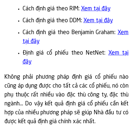
Cách định giá theo RIM:
Xem tại đây
Cách định giá theo DDM:
Xem tại đây
Cách định giá theo Benjamin Graham:
Xem
tại đây
Định giá cổ phiếu theo NetNet:
Xem tại
đây
Không phải phương pháp định giá cổ phiếu nào
cũng áp dụng được cho tất cả các cổ phiếu, nó còn
phụ thuộc rất nhiều vào đặc thù công ty, đặc thù
ngành… Do vậy kết quả định giá cổ phiếu cần kết
hợp của nhiều phương pháp sẽ giúp Nhà đầu tư có
được kết quả định giá chính xác nhất.