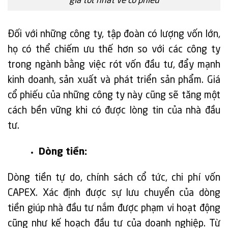
giá tốt nhất về cổ phiếu
Đối với những công ty, tập đoàn có lượng vốn lớn,
họ có thể chiếm ưu thế hơn so với các công ty
trong ngành bằng việc rót vốn đầu tư, đẩy mạnh
kinh doanh, sản xuất và phát triển sản phẩm. Giá
cổ phiếu của những công ty này cũng sẽ tăng một
cách bền vững khi có được lòng tin của nhà đầu
tư.
Dòng tiền:
Dòng tiền tự do, chính sách cổ tức, chi phí vốn
CAPEX. Xác định được sự lưu chuyển của dòng
tiền giúp nhà đầu tư nắm được phạm vi hoạt động
cũng như kế hoạch đầu tư của doanh nghiệp. Từ