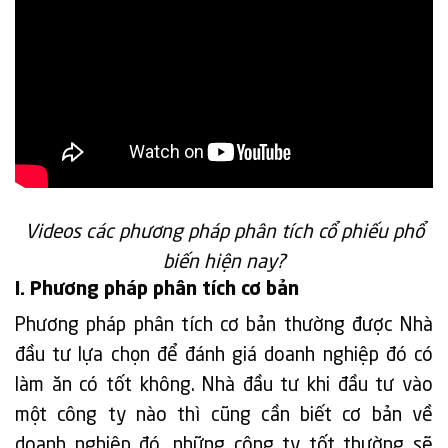
Videos các phương pháp phân tích cổ phiếu phổ
biến hiện nay?
I. Phương pháp phân tích cơ bản
Phương pháp phân tích cơ bản thường được Nhà
đầu tư lựa chọn để đánh giá doanh nghiệp đó có
làm ăn có tốt không. Nhà đầu tư khi đầu tư vào
một công ty nào thì cũng cần biết cơ bản về
doanh nghiệp đó, những công ty tốt thường sẽ