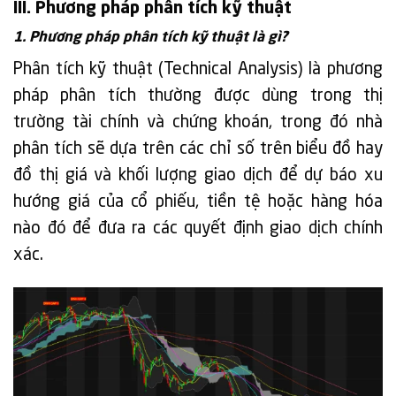
III. Phương pháp phân tích kỹ thuật
1. Phương pháp phân tích kỹ thuật là gì?
Phân tích kỹ thuật (Technical Analysis) là phương
pháp phân tích thường được dùng trong thị
trường tài chính và chứng khoán, trong đó nhà
phân tích sẽ dựa trên các chỉ số trên biểu đồ hay
đồ thị giá và khối lượng giao dịch để dự báo xu
hướng giá của cổ phiếu, tiền tệ hoặc hàng hóa
nào đó để đưa ra các quyết định giao dịch chính
xác.