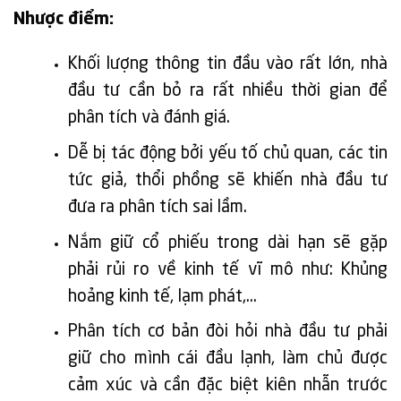
Nhược điểm:
Khối lượng thông tin đầu vào rất lớn, nhà
đầu tư cần bỏ ra rất nhiều thời gian để
phân tích và đánh giá.
Dễ bị tác động bởi yếu tố chủ quan, các tin
tức giả, thổi phồng sẽ khiến nhà đầu tư
đưa ra phân tích sai lầm.
Nắm giữ cổ phiếu trong dài hạn sẽ gặp
phải rủi ro về kinh tế vĩ mô như: Khủng
hoảng kinh tế, lạm phát,…
Phân tích cơ bản đòi hỏi nhà đầu tư phải
giữ cho mình cái đầu lạnh, làm chủ được
cảm xúc và cần đặc biệt kiên nhẫn trước