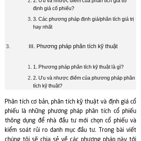
2. Ưu và nhược điểm của phân tích giá trị/
định giá cổ phiếu?
3. Các phương pháp định giá/phân tích giá trị
hay nhất
III. Phương pháp phân tích kỹ thuật
1. Phương pháp phân tích kỹ thuật là gì?
2. Ưu và nhược điểm của phương pháp phân
tích kỹ thuật?
Phân tích cơ bản, phân tích kỹ thuật và định giá cổ
phiếu là những phương pháp phân tích cổ phiếu
thông dụng để nhà đầu tư mới chọn cổ phiếu và
kiểm soát rủi ro danh mục đầu tư. Trong bài viết
chúng tôi sẽ chia sẻ về các phương pháp này tới