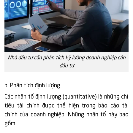
Nhà đầu tư cần phân tích kỹ lưỡng doanh nghiệp cần
đầu tư
b. Phân tích định lượng
Các nhân tố định lượng (quantitative) là những chỉ
tiêu tài chính được thể hiện trong báo cáo tài
chính của doanh nghiệp. Những nhân tố này bao
gồm: