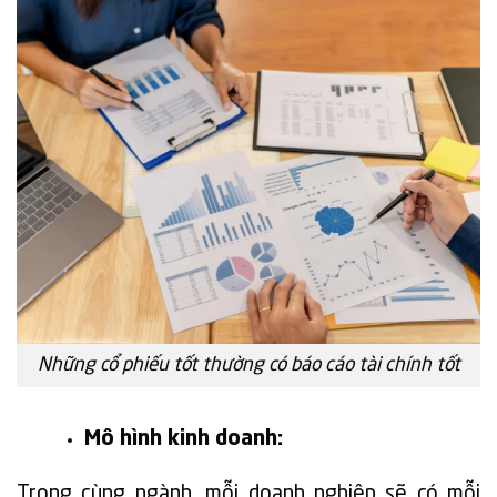
Những cổ phiếu tốt thường có báo cáo tài chính tốt
Mô hình kinh doanh:
Trong cùng ngành, mỗi doanh nghiệp sẽ có mỗi