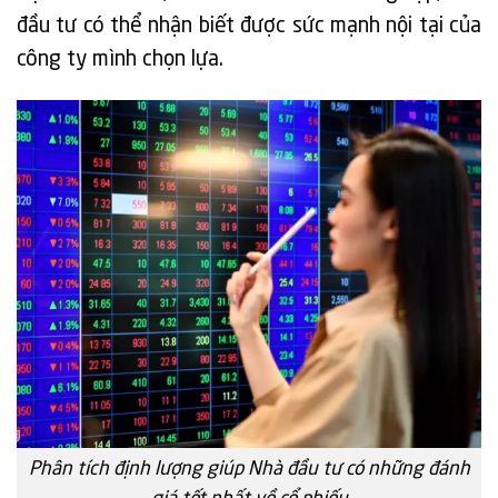
đầu tư có thể nhận biết được sức mạnh nội tại của
công ty mình chọn lựa.
Phân tích định lượng giúp Nhà đầu tư có những đánh