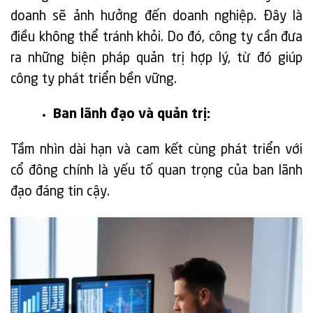
doanh sẽ ảnh hưởng đến doanh nghiệp. Đây là
điều không thể tránh khỏi. Do đó, công ty cần đưa
ra những biện pháp quản trị hợp lý, từ đó giúp
công ty phát triển bền vững.
Ban lãnh đạo và quản trị:
Tầm nhìn dài hạn và cam kết cùng phát triển với
cổ đông chính là yếu tố quan trọng của ban lãnh
đạo đáng tin cậy.