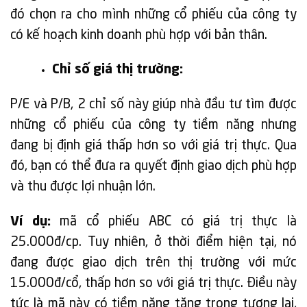
đó chọn ra cho mình những cổ phiếu của công ty
có kế hoạch kinh doanh phù hợp với bản thân.
Chỉ số giá thị trường:
P/E và P/B, 2 chỉ số này giúp nhà đầu tư tìm được
những cổ phiếu của công ty tiềm năng nhưng
đang bị định giá thấp hơn so với giá trị thực. Qua
đó, bạn có thể đưa ra quyết định giao dịch phù hợp
và thu được lợi nhuận lớn.
Ví dụ:
mã cổ phiếu ABC có giá trị thực là
25.000đ/cp. Tuy nhiên, ở thời điểm hiện tại, nó
đang được giao dịch trên thị trường với mức
15.000đ/cổ, thấp hơn so với giá trị thực. Điều này
tức là mã này có tiềm năng tăng trong tương lai,