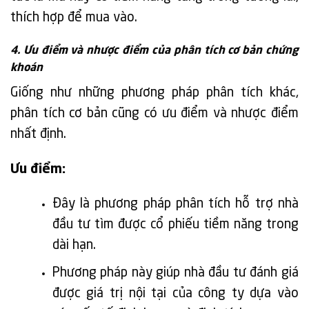
thích hợp để mua vào.
4. Ưu điểm và nhược điểm của phân tích cơ bản chứng
khoán
Giống như những phương pháp phân tích khác,
phân tích cơ bản cũng có ưu điểm và nhược điểm
nhất định.
Ưu điểm:
Đây là phương pháp phân tích hỗ trợ nhà
đầu tư tìm được cổ phiếu tiềm năng trong
dài hạn.
Phương pháp này giúp nhà đầu tư đánh giá
được giá trị nội tại của công ty dựa vào