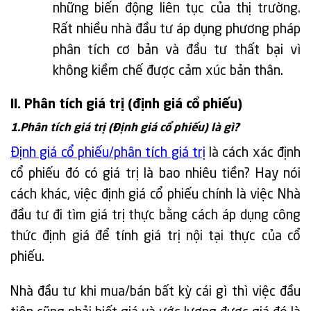
những biến động liên tục của thị trường.
Rất nhiều nhà đầu tư áp dụng phương pháp
phân tích cơ bản và đầu tư thất bại vì
không kiềm chế được cảm xúc bản thân.
II. Phân tích giá trị (định giá cổ phiếu)
1.Phân tích giá trị (Định giá cổ phiếu) là gì?
Định giá cổ phiếu/phân tích giá trị
là cách xác định
cổ phiếu đó có giá trị là bao nhiêu tiền? Hay nói
cách khác, việc định giá cổ phiếu chính là việc Nhà
đầu tư đi tìm giá trị thực bằng cách áp dụng công
thức định giá để tính giá trị nội tại thực của cổ
phiếu.
Nhà đầu tư khi mua/bán bất kỳ cái gì thì việc đầu