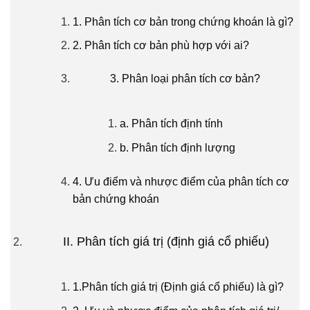
1. Phân tích cơ bản trong chứng khoán là gì?
2. Phân tích cơ bản phù hợp với ai?
3. Phân loại phân tích cơ bản?
a. Phân tích định tính
b. Phân tích định lượng
4. Ưu điểm và nhược điểm của phân tích cơ
bản chứng khoán
II. Phân tích giá trị (định giá cổ phiếu)
1.Phân tích giá trị (Định giá cổ phiếu) là gì?