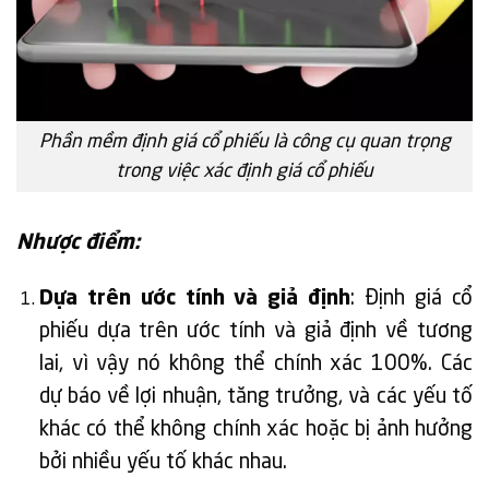
Phần mềm định giá cổ phiếu là công cụ quan trọng
trong việc xác định giá cổ phiếu
Nhược điểm:
Dựa trên ước tính và giả định
: Định giá cổ
phiếu dựa trên ước tính và giả định về tương
lai, vì vậy nó không thể chính xác 100%. Các
dự báo về lợi nhuận, tăng trưởng, và các yếu tố
khác có thể không chính xác hoặc bị ảnh hưởng
bởi nhiều yếu tố khác nhau.