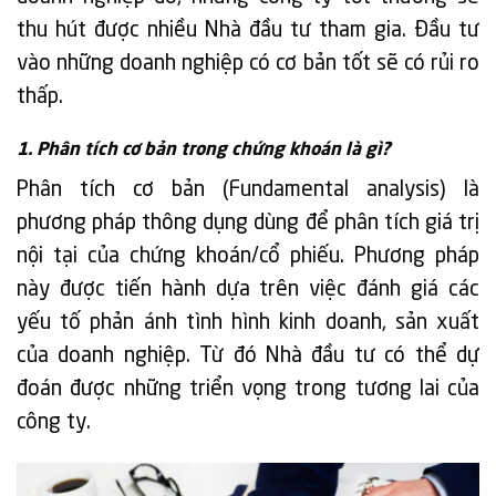
thu hút được nhiều Nhà đầu tư tham gia. Đầu tư
vào những doanh nghiệp có cơ bản tốt sẽ có rủi ro
thấp.
1. Phân tích cơ bản trong chứng khoán là gì?
Phân tích cơ bản (Fundamental analysis) là
phương pháp thông dụng dùng để phân tích giá trị
nội tại của chứng khoán/cổ phiếu. Phương pháp
này được tiến hành dựa trên việc đánh giá các
yếu tố phản ánh tình hình kinh doanh, sản xuất
của doanh nghiệp. Từ đó Nhà đầu tư có thể dự
đoán được những triển vọng trong tương lai của
công ty.