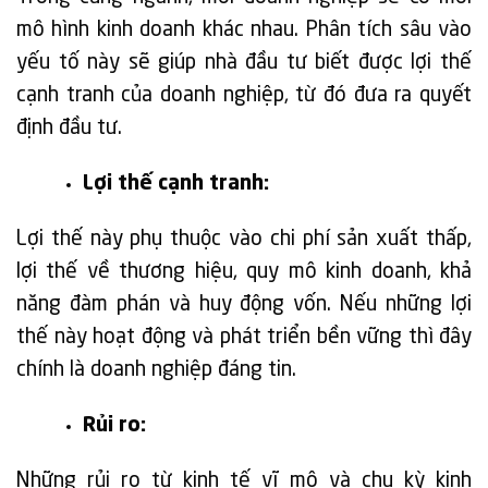
mô hình kinh doanh khác nhau. Phân tích sâu vào
yếu tố này sẽ giúp nhà đầu tư biết được lợi thế
cạnh tranh của doanh nghiệp, từ đó đưa ra quyết
định đầu tư.
Lợi thế cạnh tranh:
Lợi thế này phụ thuộc vào chi phí sản xuất thấp,
lợi thế về thương hiệu, quy mô kinh doanh, khả
năng đàm phán và huy động vốn. Nếu những lợi
thế này hoạt động và phát triển bền vững thì đây
chính là doanh nghiệp đáng tin.
Rủi ro:
Những rủi ro từ kinh tế vĩ mô và chu kỳ kinh