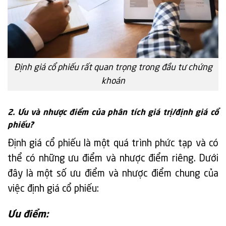
Định giá cổ phiếu rất quan trọng trong đầu tư chứng
khoán
2. Ưu và nhược điểm của phân tích giá trị/định giá cổ
phiếu?
Định giá cổ phiếu là một quá trình phức tạp và có
thể có những ưu điểm và nhược điểm riêng. Dưới
đây là một số ưu điểm và nhược điểm chung của
việc định giá cổ phiếu:
Ưu điểm: