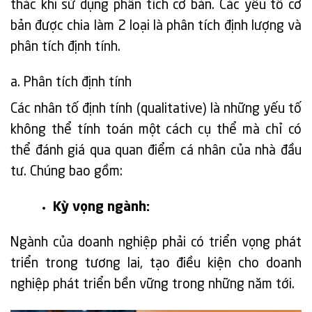
thác khi sử dụng phân tích cơ bản. Các yếu tố cơ
bản được chia làm 2 loại là phân tích định lượng và
phân tích định tính.
a. Phân tích định tính
Các nhân tố định tính (qualitative) là những yếu tố
không thể tính toán một cách cụ thể mà chỉ có
thể đánh giá qua quan điểm cá nhân của nhà đầu
tư. Chúng bao gồm:
Kỳ vọng ngành:
Ngành của doanh nghiệp phải có triển vọng phát
triển trong tương lai, tạo điều kiện cho doanh
nghiệp phát triển bền vững trong những năm tới.