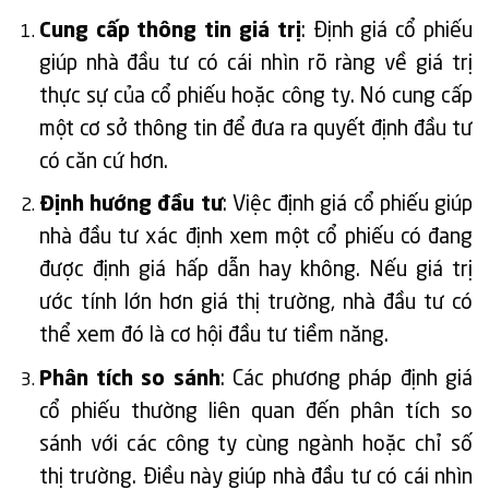
Cung cấp thông tin giá trị
: Định giá cổ phiếu
giúp nhà đầu tư có cái nhìn rõ ràng về giá trị
thực sự của cổ phiếu hoặc công ty. Nó cung cấp
một cơ sở thông tin để đưa ra quyết định đầu tư
có căn cứ hơn.
Định hướng đầu tư
: Việc định giá cổ phiếu giúp
nhà đầu tư xác định xem một cổ phiếu có đang
được định giá hấp dẫn hay không. Nếu giá trị
ước tính lớn hơn giá thị trường, nhà đầu tư có
thể xem đó là cơ hội đầu tư tiềm năng.
Phân tích so sánh
: Các phương pháp định giá
cổ phiếu thường liên quan đến phân tích so
sánh với các công ty cùng ngành hoặc chỉ số
thị trường. Điều này giúp nhà đầu tư có cái nhìn