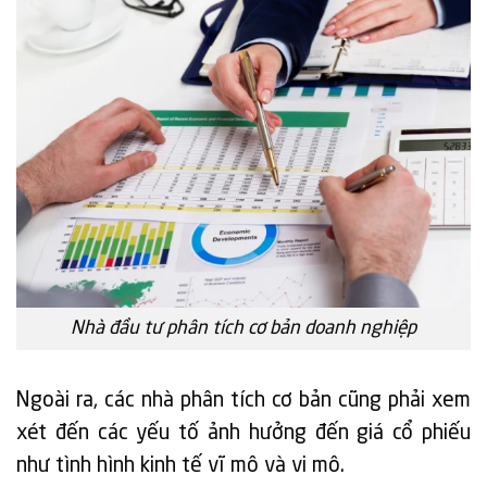
Nhà đầu tư phân tích cơ bản doanh nghiệp
Ngoài ra, các nhà phân tích cơ bản cũng phải xem
xét đến các yếu tố ảnh hưởng đến giá cổ phiếu
như tình hình kinh tế vĩ mô và vi mô.